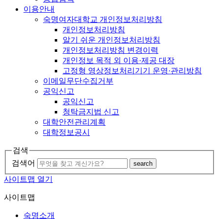
이용안내
숙명여자대학교 개인정보처리방침
개인정보처리방침
알기 쉬운 개인정보처리방침
개인정보처리방침 변경이력
개인정보 목적 외 이용·제공 대장
고정형 영상정보처리기기 운영·관리방침
이메일무단수집거부
공익신고
공익신고
청탁금지법 신고
대학안전관리계획
대학정보공시
검색
검색어
search
사이트맵 열기
사이트맵
숙명소개