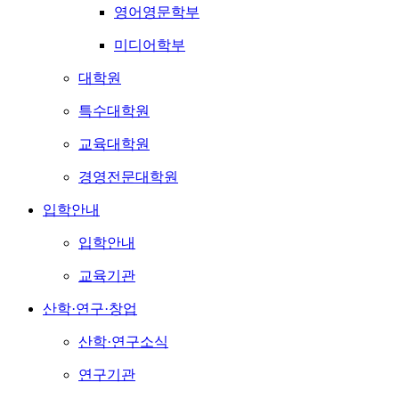
영어영문학부
미디어학부
대학원
특수대학원
교육대학원
경영전문대학원
입학안내
입학안내
교육기관
산학·연구·창업
산학·연구소식
연구기관