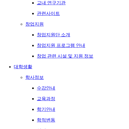
교내 연구기관
관련사이트
창업지원
창업지원단 소개
창업지원 프로그램 안내
창업 관련 시설 및 지원 정보
대학생활
학사정보
수강안내
교육과정
학기안내
학적변동