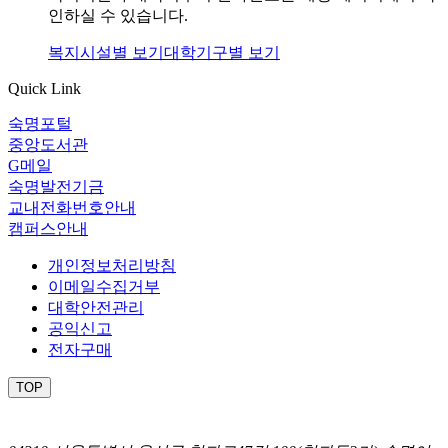
인하실 수 있습니다.
복지시설별 보기
대학기구별 보기
Quick Link
숙명포털
중앙도서관
G메일
숙명발전기금
교내전화번호안내
캠퍼스안내
개인정보처리방침
이메일수집거부
대학안전관리
공익신고
전자구매
TOP