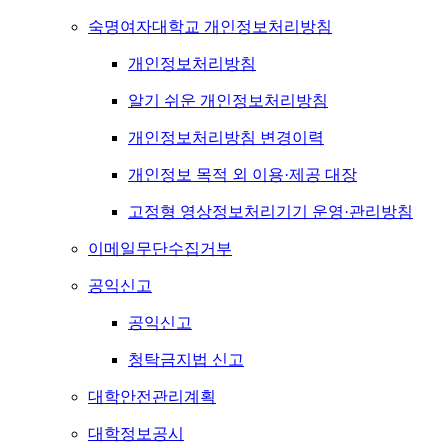
숙명여자대학교 개인정보처리방침
개인정보처리방침
알기 쉬운 개인정보처리방침
개인정보처리방침 변경이력
개인정보 목적 외 이용·제공 대장
고정형 영상정보처리기기 운영·관리방침
이메일무단수집거부
공익신고
공익신고
청탁금지법 신고
대학안전관리계획
대학정보공시