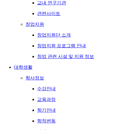
교내 연구기관
관련사이트
창업지원
창업지원단 소개
창업지원 프로그램 안내
창업 관련 시설 및 지원 정보
대학생활
학사정보
수강안내
교육과정
학기안내
학적변동