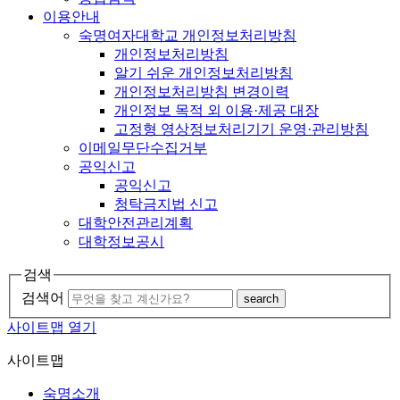
이용안내
숙명여자대학교 개인정보처리방침
개인정보처리방침
알기 쉬운 개인정보처리방침
개인정보처리방침 변경이력
개인정보 목적 외 이용·제공 대장
고정형 영상정보처리기기 운영·관리방침
이메일무단수집거부
공익신고
공익신고
청탁금지법 신고
대학안전관리계획
대학정보공시
검색
검색어
search
사이트맵 열기
사이트맵
숙명소개