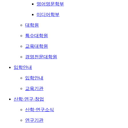
영어영문학부
미디어학부
대학원
특수대학원
교육대학원
경영전문대학원
입학안내
입학안내
교육기관
산학·연구·창업
산학·연구소식
연구기관