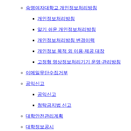
숙명여자대학교 개인정보처리방침
개인정보처리방침
알기 쉬운 개인정보처리방침
개인정보처리방침 변경이력
개인정보 목적 외 이용·제공 대장
고정형 영상정보처리기기 운영·관리방침
이메일무단수집거부
공익신고
공익신고
청탁금지법 신고
대학안전관리계획
대학정보공시