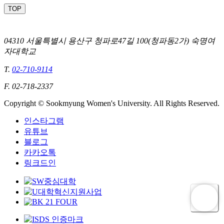
TOP
04310 서울특별시 용산구 청파로47길 100(청파동2가) 숙명여
자대학교
T.
02-710-9114
F. 02-718-2337
Copyright © Sookmyung Women's University. All Rights Reserved.
인스타그램
유튜브
블로그
카카오톡
링크드인