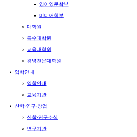
영어영문학부
미디어학부
대학원
특수대학원
교육대학원
경영전문대학원
입학안내
입학안내
교육기관
산학·연구·창업
산학·연구소식
연구기관