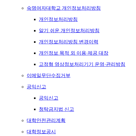
숙명여자대학교 개인정보처리방침
개인정보처리방침
알기 쉬운 개인정보처리방침
개인정보처리방침 변경이력
개인정보 목적 외 이용·제공 대장
고정형 영상정보처리기기 운영·관리방침
이메일무단수집거부
공익신고
공익신고
청탁금지법 신고
대학안전관리계획
대학정보공시