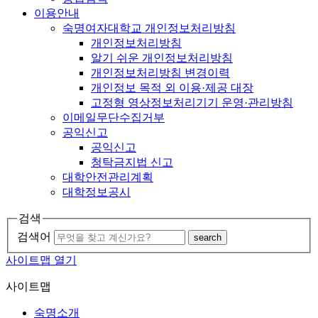
이용안내
숙명여자대학교 개인정보처리방침
개인정보처리방침
알기 쉬운 개인정보처리방침
개인정보처리방침 변경이력
개인정보 목적 외 이용·제공 대장
고정형 영상정보처리기기 운영·관리방침
이메일무단수집거부
공익신고
공익신고
청탁금지법 신고
대학안전관리계획
대학정보공시
검색
검색어
search
사이트맵 열기
사이트맵
숙명소개