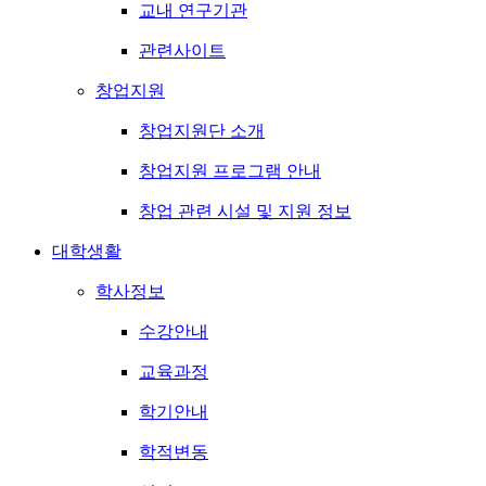
교내 연구기관
관련사이트
창업지원
창업지원단 소개
창업지원 프로그램 안내
창업 관련 시설 및 지원 정보
대학생활
학사정보
수강안내
교육과정
학기안내
학적변동