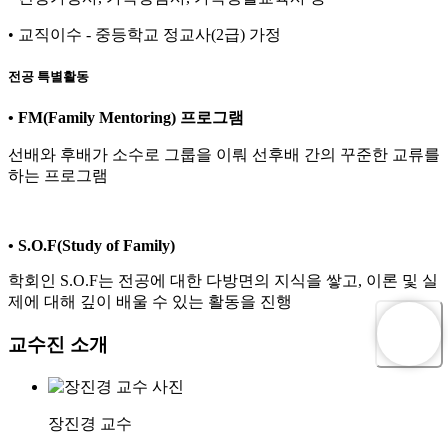
• 교직이수 - 중등학교 정교사(2급) 가정
전공 특별활동
• FM(Family Mentoring) 프로그램
선배와 후배가 소수로 그룹을 이뤄 선후배 간의 꾸준한 교류를
하는 프로그램
•
S.O.F(Study of Family)
학회인 S.O.F는 전공에 대한 다방면의 지식을 쌓고, 이론 및 실
제에 대해 깊이 배울 수 있는 활동을 진행
교수진 소개
장진경
교수