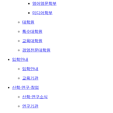
영어영문학부
미디어학부
대학원
특수대학원
교육대학원
경영전문대학원
입학안내
입학안내
교육기관
산학·연구·창업
산학·연구소식
연구기관