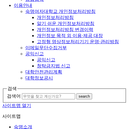
이용안내
숙명여자대학교 개인정보처리방침
개인정보처리방침
알기 쉬운 개인정보처리방침
개인정보처리방침 변경이력
개인정보 목적 외 이용·제공 대장
고정형 영상정보처리기기 운영·관리방침
이메일무단수집거부
공익신고
공익신고
청탁금지법 신고
대학안전관리계획
대학정보공시
검색
검색어
search
사이트맵 열기
사이트맵
숙명소개