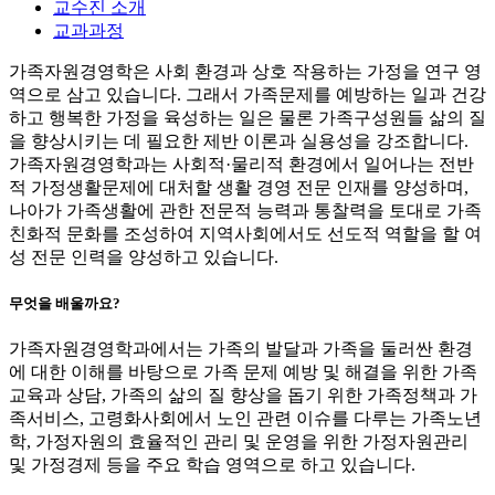
교수진 소개
교과과정
가족자원경영학은 사회 환경과 상호 작용하는 가정을 연구 영
역으로 삼고 있습니다. 그래서 가족문제를 예방하는 일과 건강
하고 행복한 가정을 육성하는 일은 물론 가족구성원들 삶의 질
을 향상시키는 데 필요한 제반 이론과 실용성을 강조합니다.
가족자원경영학과는 사회적·물리적 환경에서 일어나는 전반
적 가정생활문제에 대처할 생활 경영 전문 인재를 양성하며,
나아가 가족생활에 관한 전문적 능력과 통찰력을 토대로 가족
친화적 문화를 조성하여 지역사회에서도 선도적 역할을 할 여
성 전문 인력을 양성하고 있습니다.
무엇을 배울까요?
가족자원경영학과에서는 가족의 발달과 가족을 둘러싼 환경
에 대한 이해를 바탕으로 가족 문제 예방 및 해결을 위한 가족
교육과 상담, 가족의 삶의 질 향상을 돕기 위한 가족정책과 가
족서비스, 고령화사회에서 노인 관련 이슈를 다루는 가족노년
학, 가정자원의 효율적인 관리 및 운영을 위한 가정자원관리
및 가정경제 등을 주요 학습 영역으로 하고 있습니다.