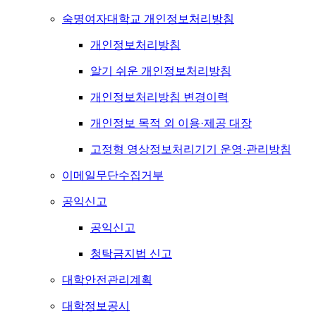
숙명여자대학교 개인정보처리방침
개인정보처리방침
알기 쉬운 개인정보처리방침
개인정보처리방침 변경이력
개인정보 목적 외 이용·제공 대장
고정형 영상정보처리기기 운영·관리방침
이메일무단수집거부
공익신고
공익신고
청탁금지법 신고
대학안전관리계획
대학정보공시