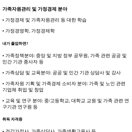
가족자원관리 및 가정경제 분야
• 가정경제 및 가족자원관리 등 대한 학습
• 가정경영학, 가정경제학
내가 졸업하면?
• 가족정책분야: 중앙 및 지방 정부 공무원, 가족 관련 공공 및
민간 기관 종사자 등
• 가족상담 및 교육분야: 공공 및 민간 기관 상담사 및 강사
• 가족자원 기획 및 가족경제 소비자 분야: 가족 및 노인 관련
기업체 취업 및 창업
• 교육 및 연구 분야: 중/고등학교, 대학교 교원 및 가족 관련 연
구기관 연구원 등
취득 자격증
• 건강가정사, 가족상담사, 가족생활교육사 등