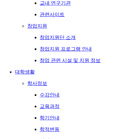
교내 연구기관
관련사이트
창업지원
창업지원단 소개
창업지원 프로그램 안내
창업 관련 시설 및 지원 정보
대학생활
학사정보
수강안내
교육과정
학기안내
학적변동