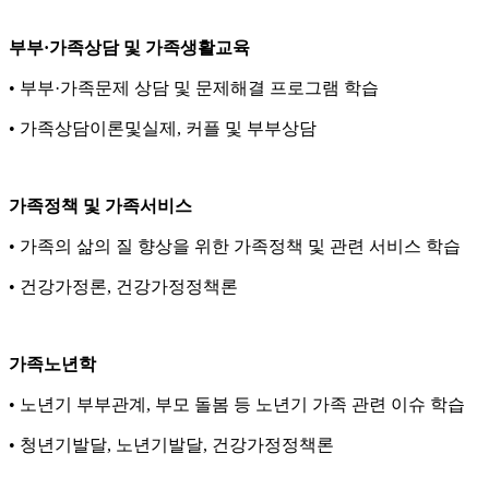
부부·가족상담 및 가족생활교육
• 부부·가족문제 상담 및 문제해결 프로그램 학습
• 가족상담이론및실제, 커플 및 부부상담
가족정책 및 가족서비스
• 가족의 삶의 질 향상을 위한 가족정책 및 관련 서비스 학습
• 건강가정론, 건강가정정책론
가족노년학
• 노년기 부부관계, 부모 돌봄 등 노년기 가족 관련 이슈 학습
• 청년기발달, 노년기발달, 건강가정정책론