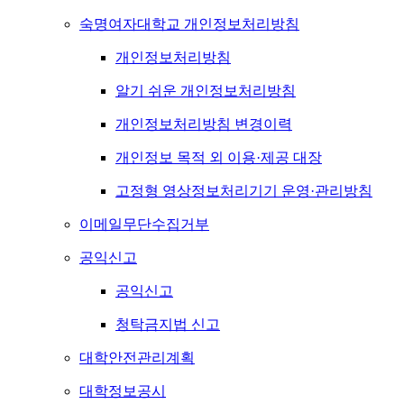
숙명여자대학교 개인정보처리방침
개인정보처리방침
알기 쉬운 개인정보처리방침
개인정보처리방침 변경이력
개인정보 목적 외 이용·제공 대장
고정형 영상정보처리기기 운영·관리방침
이메일무단수집거부
공익신고
공익신고
청탁금지법 신고
대학안전관리계획
대학정보공시