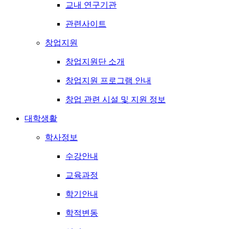
교내 연구기관
관련사이트
창업지원
창업지원단 소개
창업지원 프로그램 안내
창업 관련 시설 및 지원 정보
대학생활
학사정보
수강안내
교육과정
학기안내
학적변동