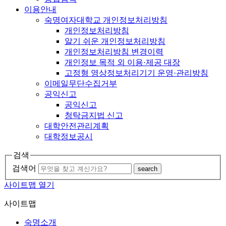
이용안내
숙명여자대학교 개인정보처리방침
개인정보처리방침
알기 쉬운 개인정보처리방침
개인정보처리방침 변경이력
개인정보 목적 외 이용·제공 대장
고정형 영상정보처리기기 운영·관리방침
이메일무단수집거부
공익신고
공익신고
청탁금지법 신고
대학안전관리계획
대학정보공시
검색
검색어
search
사이트맵 열기
사이트맵
숙명소개