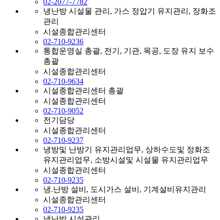
02-2077-7782
냉난방 시설물 관리, 가스 정압기 유지관리, 장화조
관리
시설종합관리센터
02-710-9236
통합운영실 총괄, 전기, 기관, 목공, 도장 유지 보수
총괄
시설종합관리센터
02-710-9634
시설종합관리센터 총괄
시설종합관리센터
02-710-9052
전기담당
시설종합관리센터
02-710-9237
냉방및 난방기 유지관리업무, 상하수도및 정화조
유지관리업무, 소방시설및 시설물 유지관리업무
시설종합관리센터
02-710-9235
냉.난방 설비, 도시가스 설비, 기계설비유지관리
시설종합관리센터
02-710-9235
냉난방 시설관리