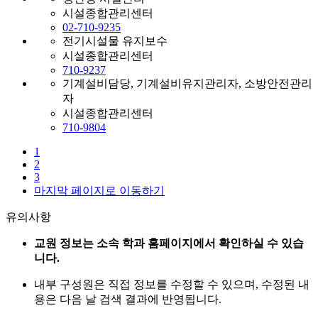
시설종합관리센터
02-710-9235
전기시설물 유지보수
시설종합관리센터
710-9237
기계설비담당, 기계설비유지관리자, 소방안전관리
자
시설종합관리센터
710-9804
1
2
3
마지막 페이지로 이동하기
유의사항
교원 정보는 소속 학과 홈페이지에서 확인하실 수 있습
니다.
내부 구성원은 직접 정보를 수정할 수 있으며, 수정된 내
용은 다음 날 검색 결과에 반영됩니다.