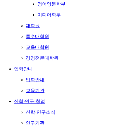
영어영문학부
미디어학부
대학원
특수대학원
교육대학원
경영전문대학원
입학안내
입학안내
교육기관
산학·연구·창업
산학·연구소식
연구기관