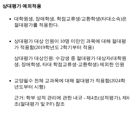
상대평가 예외적용
대학원생, 장애학생, 학점교류생/교환학생(타대소속)은
절대평가를 적용한다.
상대평가 대상 인원이 10명 미만인 과목에 대해 절대평
가 적용함(2019학년도 2학기부터 적용)
상대평가 대상인원: 수강생 중 절대평가 대상자(대학원
생, 장애학생, 타대 학점교류생·교환학생) 제외한 인원
교양필수 전체 교과목에 대해 절대평가 적용함(2024학
년도부터 시행)
근거: 학부 성적 관리에 관한 내규 - 제4조(성적평가), 제6
조(절대평가 및 P/F) 참조