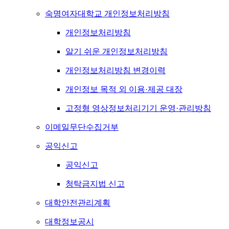
숙명여자대학교 개인정보처리방침
개인정보처리방침
알기 쉬운 개인정보처리방침
개인정보처리방침 변경이력
개인정보 목적 외 이용·제공 대장
고정형 영상정보처리기기 운영·관리방침
이메일무단수집거부
공익신고
공익신고
청탁금지법 신고
대학안전관리계획
대학정보공시