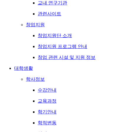
교내 연구기관
관련사이트
창업지원
창업지원단 소개
창업지원 프로그램 안내
창업 관련 시설 및 지원 정보
대학생활
학사정보
수강안내
교육과정
학기안내
학적변동