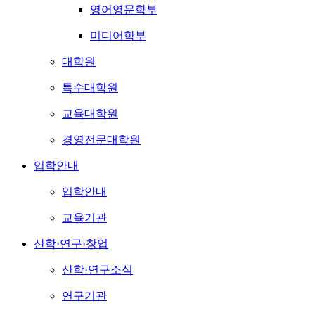
영어영문학부
미디어학부
대학원
특수대학원
교육대학원
경영전문대학원
입학안내
입학안내
교육기관
산학·연구·창업
산학·연구소식
연구기관