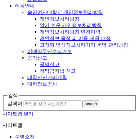
이용안내
숙명여자대학교 개인정보처리방침
개인정보처리방침
알기 쉬운 개인정보처리방침
개인정보처리방침 변경이력
개인정보 목적 외 이용·제공 대장
고정형 영상정보처리기기 운영·관리방침
이메일무단수집거부
공익신고
공익신고
청탁금지법 신고
대학안전관리계획
대학정보공시
검색
검색어
search
사이트맵 열기
사이트맵
숙명소개