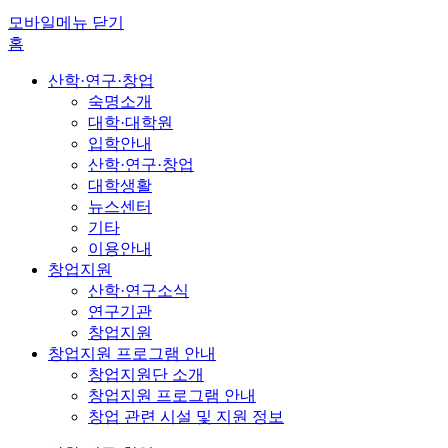
모바일메뉴 닫기
홈
산학·연구·창업
숙명소개
대학·대학원
입학안내
산학·연구·창업
대학생활
뉴스센터
기타
이용안내
창업지원
산학·연구소식
연구기관
창업지원
창업지원 프로그램 안내
창업지원단 소개
창업지원 프로그램 안내
창업 관련 시설 및 지원 정보