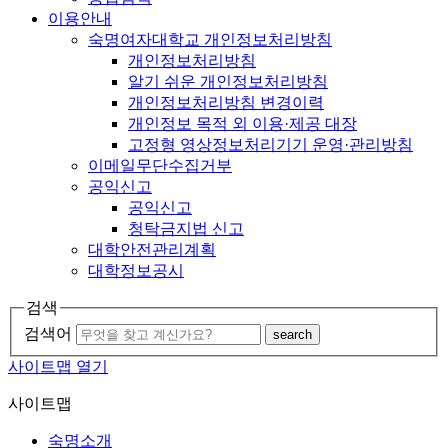
이용안내
숙명여자대학교 개인정보처리방침
개인정보처리방침
알기 쉬운 개인정보처리방침
개인정보처리방침 변경이력
개인정보 목적 외 이용·제공 대장
고정형 영상정보처리기기 운영·관리방침
이메일무단수집거부
공익신고
공익신고
청탁금지법 신고
대학안전관리계획
대학정보공시
검색
검색어
search
사이트맵 열기
사이트맵
숙명소개