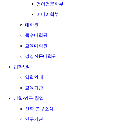
영어영문학부
미디어학부
대학원
특수대학원
교육대학원
경영전문대학원
입학안내
입학안내
교육기관
산학·연구·창업
산학·연구소식
연구기관