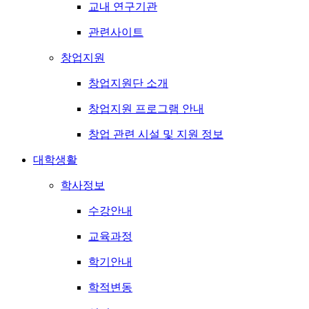
교내 연구기관
관련사이트
창업지원
창업지원단 소개
창업지원 프로그램 안내
창업 관련 시설 및 지원 정보
대학생활
학사정보
수강안내
교육과정
학기안내
학적변동