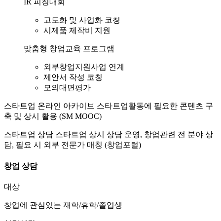
IR 피칭대회
고도화 및 사업화 코칭
시제품 제작비 지원
맞춤형 창업교육 프로그램
외부창업지원사업 연계
제안서 작성 코칭
모의대면평가
스타트업 온라인 아카이브 스타트업활동에 필요한 콘텐츠 구
축 및 상시 활용 (SM MOOC)
스타트업 상담 스타트업 상시 상담 운영, 창업관련 전 분야 상
담, 필요 시 외부 전문가 매칭 (창업포털)
창업 상담
대상
창업에 관심있는 재학/휴학/졸업생