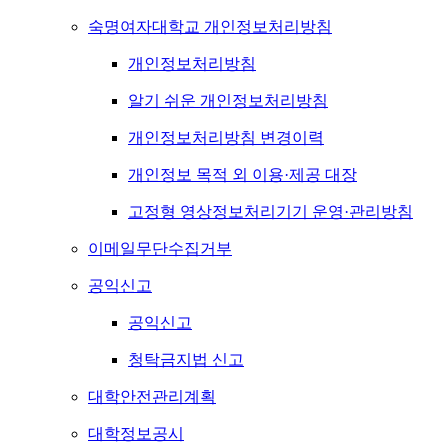
숙명여자대학교 개인정보처리방침
개인정보처리방침
알기 쉬운 개인정보처리방침
개인정보처리방침 변경이력
개인정보 목적 외 이용·제공 대장
고정형 영상정보처리기기 운영·관리방침
이메일무단수집거부
공익신고
공익신고
청탁금지법 신고
대학안전관리계획
대학정보공시