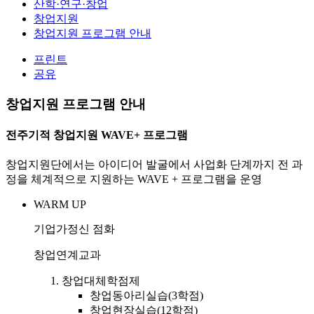
산학·연구·창업
창업지원
창업지원 프로그램 안내
프린트
공유
창업지원 프로그램 안내
전주기적 창업지원 WAVE+ 프로그램
창업지원단에서는 아이디어 발굴에서 사업화 단계까지 전 과
정을 체계적으로 지원하는 WAVE + 프로그램을 운영
W
ARM UP
기업가정신 점화
창업연계교과
창업대체학점제
창업동아리실습(3학점)
창업현장실습(12학점)