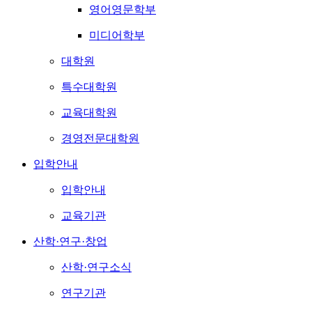
영어영문학부
미디어학부
대학원
특수대학원
교육대학원
경영전문대학원
입학안내
입학안내
교육기관
산학·연구·창업
산학·연구소식
연구기관