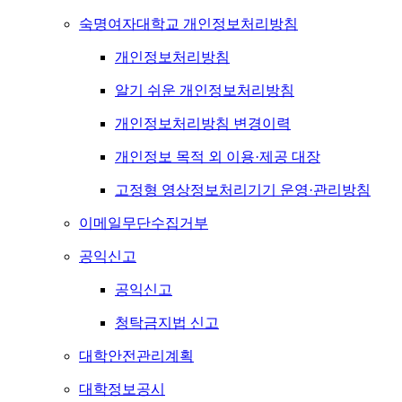
숙명여자대학교 개인정보처리방침
개인정보처리방침
알기 쉬운 개인정보처리방침
개인정보처리방침 변경이력
개인정보 목적 외 이용·제공 대장
고정형 영상정보처리기기 운영·관리방침
이메일무단수집거부
공익신고
공익신고
청탁금지법 신고
대학안전관리계획
대학정보공시