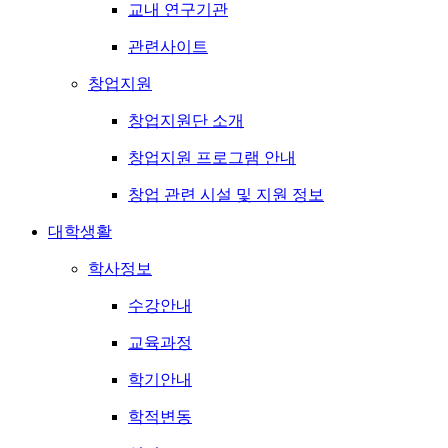
교내 연구기관
관련사이트
창업지원
창업지원단 소개
창업지원 프로그램 안내
창업 관련 시설 및 지원 정보
대학생활
학사정보
수강안내
교육과정
학기안내
학적변동