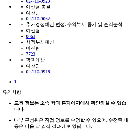
02-710-9923
예산팀 총괄
예산팀
02-710-9062
추가경정예산 편성, 수익부서 통제 및 손익분석
예산팀
9063
행정부서예산
예산팀
7723
학과예산
예산팀
02-710-9918
1
유의사항
교원 정보는 소속 학과 홈페이지에서 확인하실 수 있습
니다.
내부 구성원은 직접 정보를 수정할 수 있으며, 수정된 내
용은 다음 날 검색 결과에 반영됩니다.