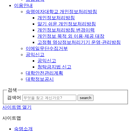
이용안내
숙명여자대학교 개인정보처리방침
개인정보처리방침
알기 쉬운 개인정보처리방침
개인정보처리방침 변경이력
개인정보 목적 외 이용·제공 대장
고정형 영상정보처리기기 운영·관리방침
이메일무단수집거부
공익신고
공익신고
청탁금지법 신고
대학안전관리계획
대학정보공시
검색
검색어
search
사이트맵 열기
사이트맵
숙명소개