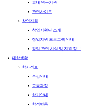
교내 연구기관
관련사이트
창업지원
창업지원단 소개
창업지원 프로그램 안내
창업 관련 시설 및 지원 정보
대학생활
학사정보
수강안내
교육과정
학기안내
학적변동