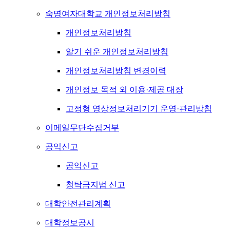
숙명여자대학교 개인정보처리방침
개인정보처리방침
알기 쉬운 개인정보처리방침
개인정보처리방침 변경이력
개인정보 목적 외 이용·제공 대장
고정형 영상정보처리기기 운영·관리방침
이메일무단수집거부
공익신고
공익신고
청탁금지법 신고
대학안전관리계획
대학정보공시