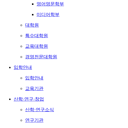
영어영문학부
미디어학부
대학원
특수대학원
교육대학원
경영전문대학원
입학안내
입학안내
교육기관
산학·연구·창업
산학·연구소식
연구기관