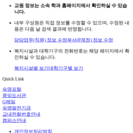
교원 정보는 소속 학과 홈페이지에서 확인하실 수 있습
니다.
내부 구성원은 직접 정보를 수정할 수 있으며, 수정된 내
용은 다음 날 검색 결과에 반영됩니다.
담당업무(직원) 정보 수정
부서(P계정) 정보 수정
복지시설과 대학기구의 전화번호는 해당 페이지에서 확
인하실 수 있습니다.
복지시설별 보기
대학기구별 보기
Quick Link
숙명포털
중앙도서관
G메일
숙명발전기금
교내전화번호안내
캠퍼스안내
개인정보처리방침