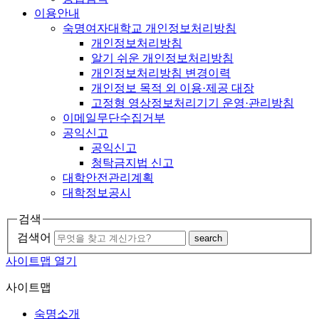
이용안내
숙명여자대학교 개인정보처리방침
개인정보처리방침
알기 쉬운 개인정보처리방침
개인정보처리방침 변경이력
개인정보 목적 외 이용·제공 대장
고정형 영상정보처리기기 운영·관리방침
이메일무단수집거부
공익신고
공익신고
청탁금지법 신고
대학안전관리계획
대학정보공시
검색
검색어
search
사이트맵 열기
사이트맵
숙명소개