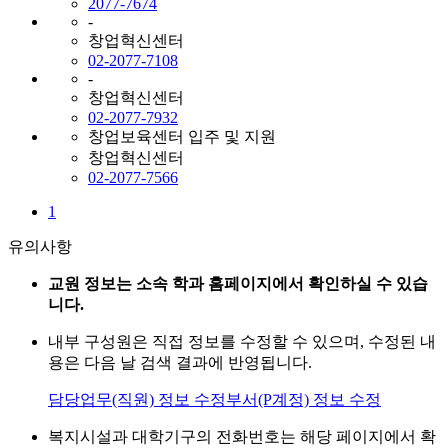
2077-7674
-
창업혁신센터
02-2077-7108
-
창업혁신센터
02-2077-7932
창업보육센터 입주 및 지원
창업혁신센터
02-2077-7566
1
유의사항
교원 정보는 소속 학과 홈페이지에서 확인하실 수 있습
니다.
내부 구성원은 직접 정보를 수정할 수 있으며, 수정된 내
용은 다음 날 검색 결과에 반영됩니다.
담당업무(직원) 정보 수정
부서(P계정) 정보 수정
복지시설과 대학기구의 전화번호는 해당 페이지에서 확