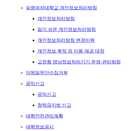
숙명여자대학교 개인정보처리방침
개인정보처리방침
알기 쉬운 개인정보처리방침
개인정보처리방침 변경이력
개인정보 목적 외 이용·제공 대장
고정형 영상정보처리기기 운영·관리방침
이메일무단수집거부
공익신고
공익신고
청탁금지법 신고
대학안전관리계획
대학정보공시