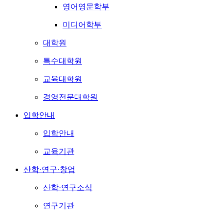
영어영문학부
미디어학부
대학원
특수대학원
교육대학원
경영전문대학원
입학안내
입학안내
교육기관
산학·연구·창업
산학·연구소식
연구기관