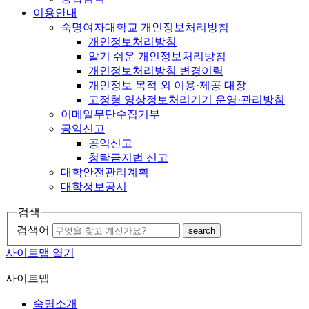
이용안내
숙명여자대학교 개인정보처리방침
개인정보처리방침
알기 쉬운 개인정보처리방침
개인정보처리방침 변경이력
개인정보 목적 외 이용·제공 대장
고정형 영상정보처리기기 운영·관리방침
이메일무단수집거부
공익신고
공익신고
청탁금지법 신고
대학안전관리계획
대학정보공시
검색
검색어
search
사이트맵 열기
사이트맵
숙명소개