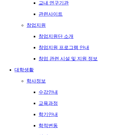
교내 연구기관
관련사이트
창업지원
창업지원단 소개
창업지원 프로그램 안내
창업 관련 시설 및 지원 정보
대학생활
학사정보
수강안내
교육과정
학기안내
학적변동